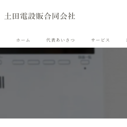
ホーム
代表あいさつ
サービス