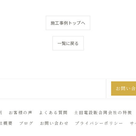
施工事例トップへ
一覧に戻る
お問い
例
お客様の声
よくある質問
土田電設販合同会社の特徴
社概要
ブログ
お問い合わせ
プライバシーポリシー
サ