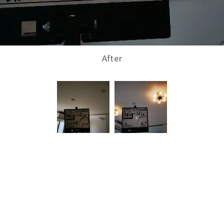
After