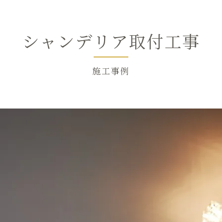
シャンデリア取付工事
施工事例