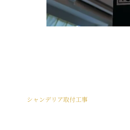
シャンデリア取付工事