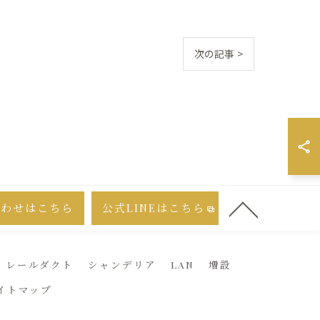
次の記事 >
合わせはこちら
公式LINEはこちら
レールダクト
シャンデリア
LAN
増設
イトマップ