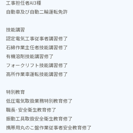
工事担任者AI3種
自動車及び自動二輪運転免許
技能講習
認定電気工事従事者講習修了
石綿作業主任者技能講習修了
有機溶剤技能講習修了
フォークリフト技能講習修了
高所作業車運転技能講習修了
特別教育
低圧電気取扱業務特別教育修了
職長·安全衛生教育修了
振動工具取扱安全衛生教育修了
携帯用丸のこ盤作業従事者安全教育修了