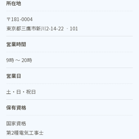
所在地
〒181-0004
東京都三鷹市新川2-14-22 ‐101
営業時間
9時 〜 20時
営業日
土・日・祝日
保有資格
国家資格
第2種電気工事士