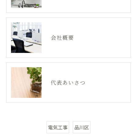
会社概要
代表あいさつ
電気工事
品川区