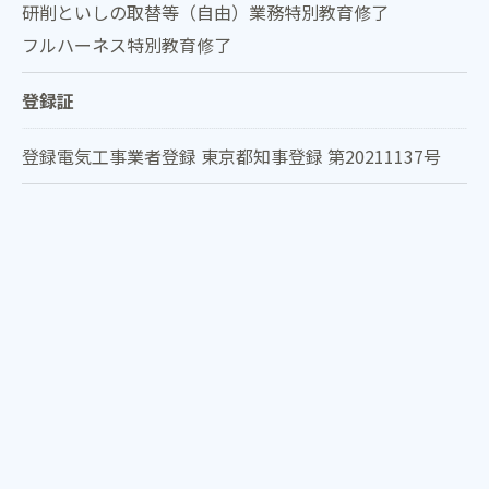
研削といしの取替等（自由）業務特別教育修了
フルハーネス特別教育修了
登録証
登録電気工事業者登録 東京都知事登録 第20211137号