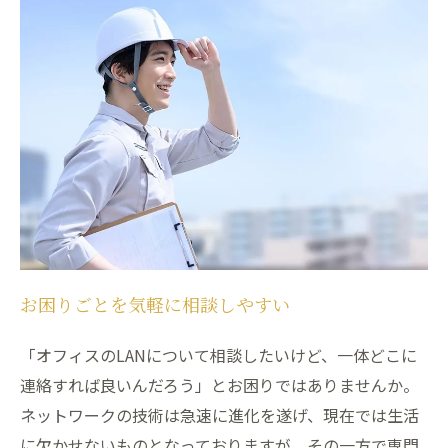
お困りごとを気軽に相談しやすい
「オフィスのLANについて相談したいけど、一体どこに
連絡すれば良いんだろう」とお困りではありませんか。
ネットワークの技術は急速に進化を遂げ、現在では生活
に欠かせないものとなっておりますが、その一方で専門