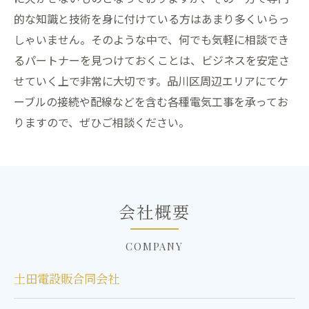
的な知識と技術を身に付けている方はあまり多くいらっ
しゃいません。そのような中で、何でも気軽に相談でき
るパートナーを見つけておくことは、ビジネスを安定さ
せていく上で非常に大切です。品川区周辺エリアにてケ
ーブルの接続や配線などを含む各種電気工事を承ってお
りますので、ぜひご相談ください。
会社概要
COMPANY
土田電設販合同会社