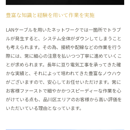
豊富な知識と経験を用いて作業を実施
LANケーブルを用いたネットワークでは一箇所でトラブ
ルが発生すると、システム全体がダウンしてしまうこと
も考えられます。その為、接続や配線などの作業を行う
際には、常に細心の注意を払いつつ丁寧に進めていくこ
とが求められます。長年に亘り電気工事を承ってきた確
かな実績と、それによって培われてきた豊富なノウハウ
がございますので、安心してお任せいただけます。常に
お客様ファーストで細やかかつスピーディーな作業を心
がけている点も、品川区エリアのお客様から高い評価を
いただいている理由となっています。