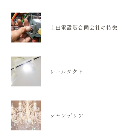
土田電設販合同会社の特徴
レールダクト
シャンデリア