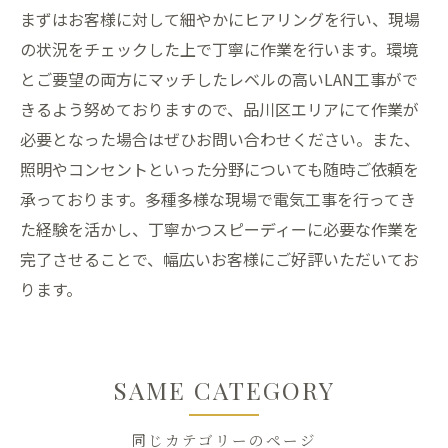
まずはお客様に対して細やかにヒアリングを行い、現場
の状況をチェックした上で丁寧に作業を行います。環境
とご要望の両方にマッチしたレベルの高いLAN工事がで
きるよう努めておりますので、品川区エリアにて作業が
必要となった場合はぜひお問い合わせください。また、
照明やコンセントといった分野についても随時ご依頼を
承っております。多種多様な現場で電気工事を行ってき
た経験を活かし、丁寧かつスピーディーに必要な作業を
完了させることで、幅広いお客様にご好評いただいてお
ります。
SAME CATEGORY
同じカテゴリーのページ