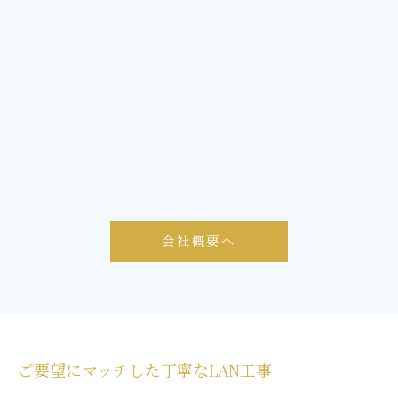
会社概要へ
ご要望にマッチした丁寧なLAN工事