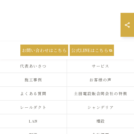
お問い合わせはこちら
公式LINEはこちら
代表あいさつ
サービス
施工事例
お客様の声
よくある質問
土田電設販合同会社の特徴
レールダクト
シャンデリア
LAN
増設