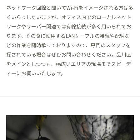
ネットワーク回線と聞いてWi-Fiをイメージされる方は多
くいらっしゃいますが、オフィス内でのローカルネット
ワークやサーバー関連では有線接続が多く用いられてお
ります。その際に使用するLANケーブルの接続や配線な
どの作業を随時承っておりますので、専門のスタッフを
探されている場合はぜひお問い合わせください。品川区
をメインとしつつも、幅広いエリアの現場までスピーデ
ィーにお伺いいたします。